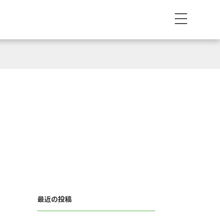
最近の投稿