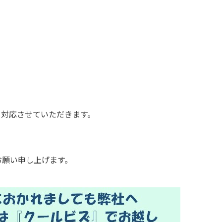
て対応させていただきます。
。
お願い申し上げます。