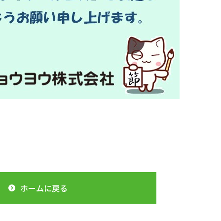
ホームに戻る