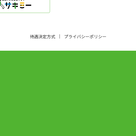
待遇決定方式
プライバシーポリシー
）