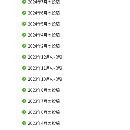
2024年7月
の投稿
2024年6月
の投稿
2024年5月
の投稿
2024年4月
の投稿
2024年2月
の投稿
2023年12月
の投稿
2023年11月
の投稿
2023年10月
の投稿
2023年8月
の投稿
2023年7月
の投稿
2023年6月
の投稿
2023年4月
の投稿