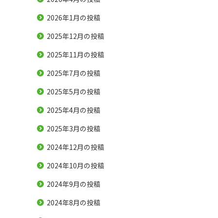
2026年1月
の投稿
2025年12月
の投稿
2025年11月
の投稿
2025年7月
の投稿
2025年5月
の投稿
2025年4月
の投稿
2025年3月
の投稿
2024年12月
の投稿
2024年10月
の投稿
2024年9月
の投稿
2024年8月
の投稿