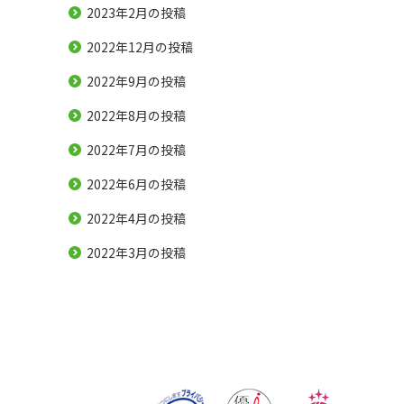
2023年2月
の投稿
2022年12月
の投稿
2022年9月
の投稿
2022年8月
の投稿
2022年7月
の投稿
2022年6月
の投稿
2022年4月
の投稿
2022年3月
の投稿